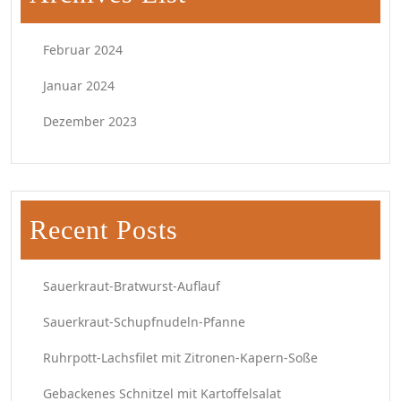
Februar 2024
Januar 2024
Dezember 2023
Recent Posts
Sauerkraut-Bratwurst-Auflauf
Sauerkraut-Schupfnudeln-Pfanne
Ruhrpott-Lachsfilet mit Zitronen-Kapern-Soße
Gebackenes Schnitzel mit Kartoffelsalat