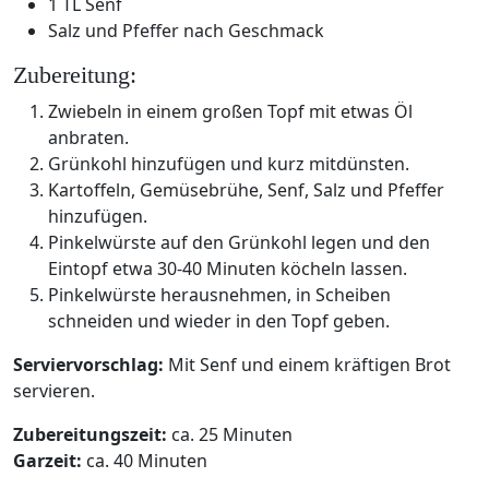
1 TL Senf
Salz und Pfeffer nach Geschmack
Zubereitung:
Zwiebeln in einem großen Topf mit etwas Öl
anbraten.
Grünkohl hinzufügen und kurz mitdünsten.
Kartoffeln, Gemüsebrühe, Senf, Salz und Pfeffer
hinzufügen.
Pinkelwürste auf den Grünkohl legen und den
Eintopf etwa 30-40 Minuten köcheln lassen.
Pinkelwürste herausnehmen, in Scheiben
schneiden und wieder in den Topf geben.
Serviervorschlag:
Mit Senf und einem kräftigen Brot
servieren.
Zubereitungszeit:
ca. 25 Minuten
Garzeit:
ca. 40 Minuten