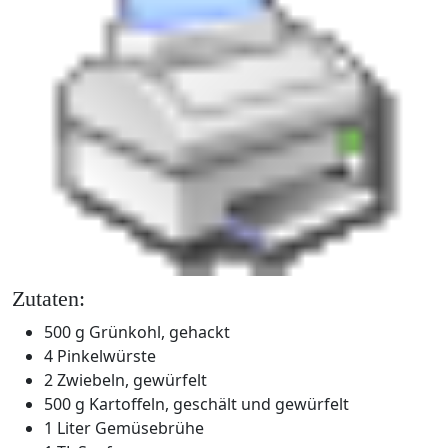
Zutaten:
500 g Grünkohl, gehackt
4 Pinkelwürste
2 Zwiebeln, gewürfelt
500 g Kartoffeln, geschält und gewürfelt
1 Liter Gemüsebrühe