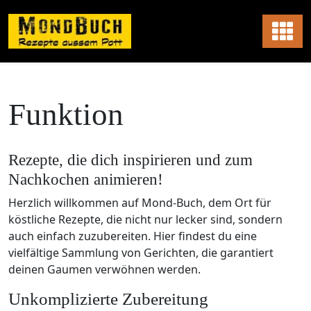
Skip
to
content
Funktion
Rezepte, die dich inspirieren und zum
Nachkochen animieren!
Herzlich willkommen auf Mond-Buch, dem Ort für
köstliche Rezepte, die nicht nur lecker sind, sondern
auch einfach zuzubereiten. Hier findest du eine
vielfältige Sammlung von Gerichten, die garantiert
deinen Gaumen verwöhnen werden.
Unkomplizierte Zubereitung