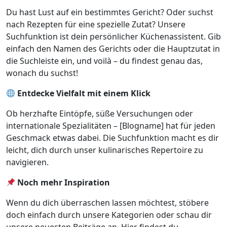
Du hast Lust auf ein bestimmtes Gericht? Oder suchst
nach Rezepten für eine spezielle Zutat? Unsere
Suchfunktion ist dein persönlicher Küchenassistent. Gib
einfach den Namen des Gerichts oder die Hauptzutat in
die Suchleiste ein, und voilà – du findest genau das,
wonach du suchst!
Entdecke Vielfalt mit einem Klick
Ob herzhafte Eintöpfe, süße Versuchungen oder
internationale Spezialitäten – [Blogname] hat für jeden
Geschmack etwas dabei. Die Suchfunktion macht es dir
leicht, dich durch unser kulinarisches Repertoire zu
navigieren.
Noch mehr Inspiration
Wenn du dich überraschen lassen möchtest, stöbere
doch einfach durch unsere Kategorien oder schau dir