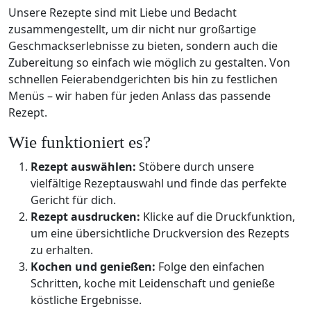
Unsere Rezepte sind mit Liebe und Bedacht
zusammengestellt, um dir nicht nur großartige
Geschmackserlebnisse zu bieten, sondern auch die
Zubereitung so einfach wie möglich zu gestalten. Von
schnellen Feierabendgerichten bis hin zu festlichen
Menüs – wir haben für jeden Anlass das passende
Rezept.
Wie funktioniert es?
Rezept auswählen:
Stöbere durch unsere
vielfältige Rezeptauswahl und finde das perfekte
Gericht für dich.
Rezept ausdrucken:
Klicke auf die Druckfunktion,
um eine übersichtliche Druckversion des Rezepts
zu erhalten.
Kochen und genießen:
Folge den einfachen
Schritten, koche mit Leidenschaft und genieße
köstliche Ergebnisse.