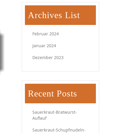
Archives List
Februar 2024
Januar 2024
Dezember 2023
Recent Posts
Sauerkraut-Bratwurst-
Auflauf
Sauerkraut-Schupfnudeln-