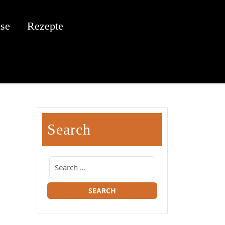
se
Rezepte
Search