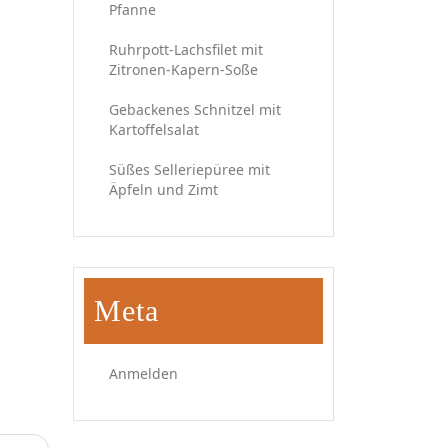
Pfanne
Ruhrpott-Lachsfilet mit
Zitronen-Kapern-Soße
Gebackenes Schnitzel mit
Kartoffelsalat
Süßes Selleriepüree mit
Äpfeln und Zimt
Meta
Anmelden