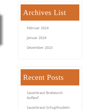
Archives List
Februar 2024
Januar 2024
Dezember 2023
Recent Posts
Sauerkraut-Bratwurst-
Auflauf
Sauerkraut-Schupfnudeln-