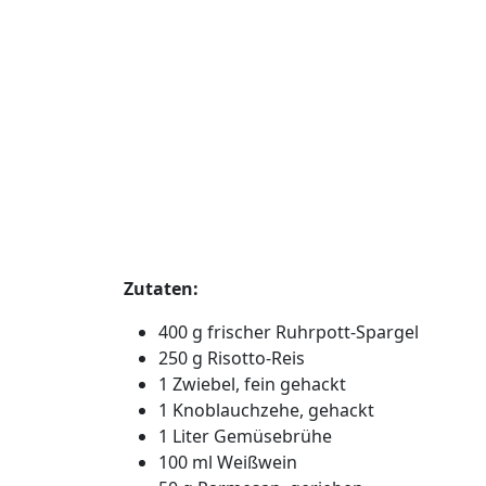
Zutaten:
400 g frischer Ruhrpott-Spargel
250 g Risotto-Reis
1 Zwiebel, fein gehackt
1 Knoblauchzehe, gehackt
1 Liter Gemüsebrühe
100 ml Weißwein