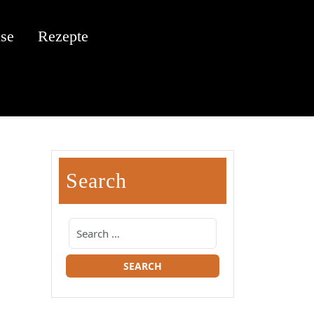
se
Rezepte
Search