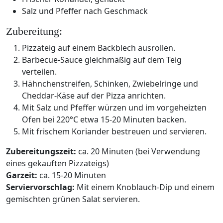
Salz und Pfeffer nach Geschmack
Zubereitung:
Pizzateig auf einem Backblech ausrollen.
Barbecue-Sauce gleichmäßig auf dem Teig
verteilen.
Hähnchenstreifen, Schinken, Zwiebelringe und
Cheddar-Käse auf der Pizza anrichten.
Mit Salz und Pfeffer würzen und im vorgeheizten
Ofen bei 220°C etwa 15-20 Minuten backen.
Mit frischem Koriander bestreuen und servieren.
Zubereitungszeit:
ca. 20 Minuten (bei Verwendung
eines gekauften Pizzateigs)
Garzeit:
ca. 15-20 Minuten
Serviervorschlag:
Mit einem Knoblauch-Dip und einem
gemischten grünen Salat servieren.