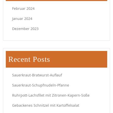
Februar 2024
Januar 2024
Dezember 2023
Recent Posts
Sauerkraut-Bratwurst-Auflauf
Sauerkraut-Schupfnudeln-Pfanne
Ruhrpott-Lachsfilet mit Zitronen-Kapern-Soße
Gebackenes Schnitzel mit Kartoffelsalat