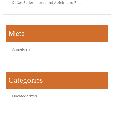
Süßes Selleriepüree mit Äpfeln und Zimt
Meta
Anmelden
Categories
Uncategorized